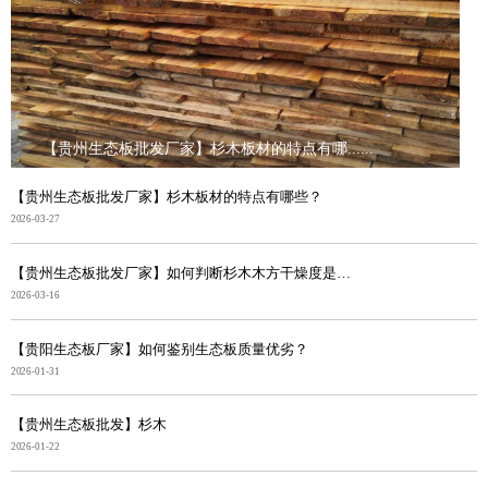
【贵州生态板批发厂家】杉木板材的特点有哪......
【贵州生态板批发厂家】杉木板材的特点有哪些？
2026-03-27
【贵州生态板批发厂家】如何判断杉木木方干燥度是否合格
2026-03-16
【贵阳生态板厂家】如何鉴别生态板质量优劣？
2026-01-31
【贵州生态板批发】杉木
2026-01-22