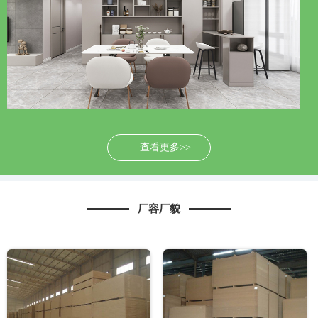
查看更多>>
厂容厂貌