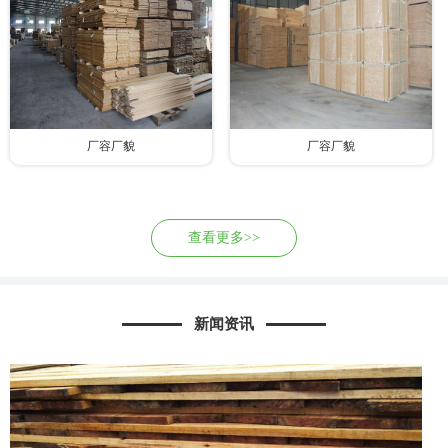
厂容厂貌
厂容厂貌
查看更多>>
新闻资讯