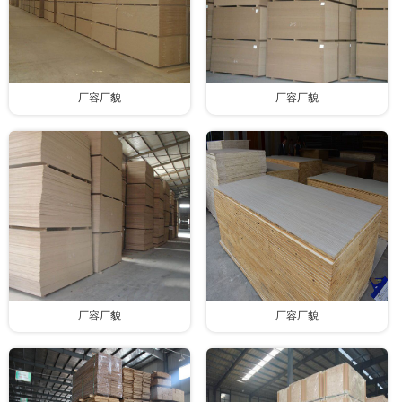
厂容厂貌
厂容厂貌
厂容厂貌
厂容厂貌