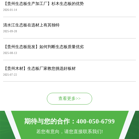
【贵州生态板生产加工厂】杉木生态板的优势
2026-01-14
清水江生态板在选材上有其独特
2025-09-28
【贵州生态板批发】如何判断生态板质量优劣
2025-08-13
【贵州木材】生态板厂家教您挑选好板材
2025-07-22
查看更多>>
期待与您的合作：400-050-6799
若您有意向，请您直接联系我们!