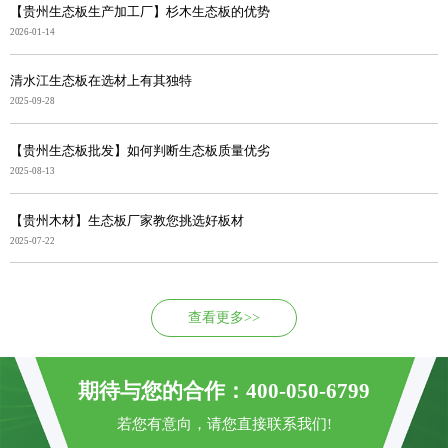
【贵州生态板生产加工厂】杉木生态板的优势
2026-01-14
清水江生态板在选材上有其独特
2025-09-28
【贵州生态板批发】如何判断生态板质量优劣
2025-08-13
【贵州木材】生态板厂家教您挑选好板材
2025-07-22
查看更多>>
期待与您的合作：400-050-6799
若您有意向，请您直接联系我们!