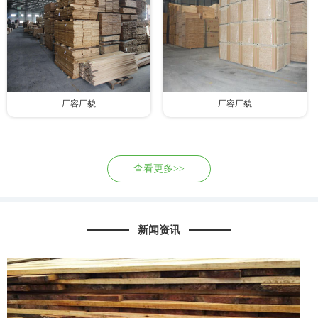
厂容厂貌
厂容厂貌
查看更多>>
新闻资讯