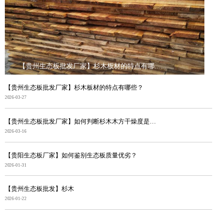
【贵州生态板批发厂家】杉木板材的特点有哪......
【贵州生态板批发厂家】杉木板材的特点有哪些？
2026-03-27
【贵州生态板批发厂家】如何判断杉木木方干燥度是否合格
2026-03-16
【贵阳生态板厂家】如何鉴别生态板质量优劣？
2026-01-31
【贵州生态板批发】杉木
2026-01-22