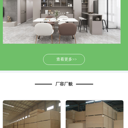
查看更多>>
厂容厂貌