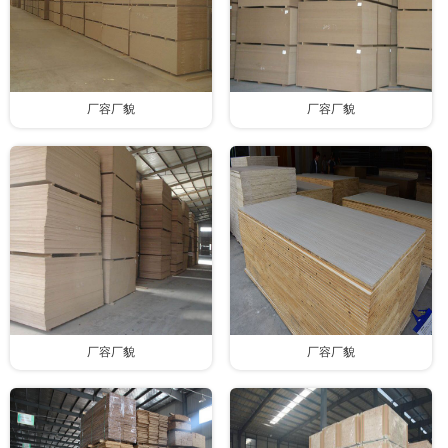
厂容厂貌
厂容厂貌
厂容厂貌
厂容厂貌