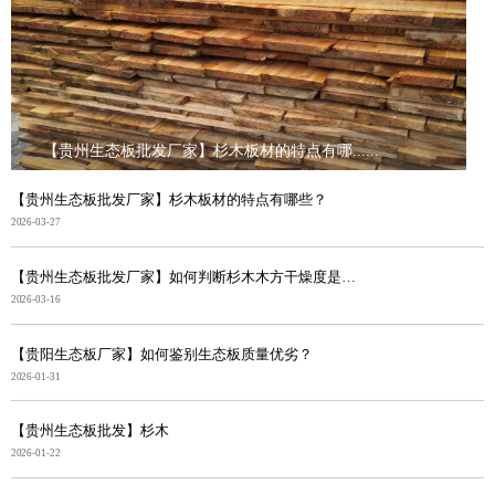
【贵州生态板批发厂家】杉木板材的特点有哪......
【贵州生态板批发厂家】杉木板材的特点有哪些？
2026-03-27
【贵州生态板批发厂家】如何判断杉木木方干燥度是否合格
2026-03-16
【贵阳生态板厂家】如何鉴别生态板质量优劣？
2026-01-31
【贵州生态板批发】杉木
2026-01-22