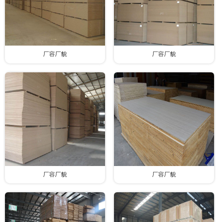
厂容厂貌
厂容厂貌
厂容厂貌
厂容厂貌