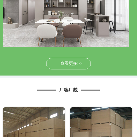
查看更多>>
厂容厂貌