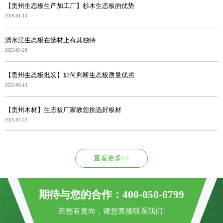
【贵州生态板生产加工厂】杉木生态板的优势
2026-01-14
清水江生态板在选材上有其独特
2025-09-28
【贵州生态板批发】如何判断生态板质量优劣
2025-08-13
【贵州木材】生态板厂家教您挑选好板材
2025-07-22
查看更多>>
期待与您的合作：400-050-6799
若您有意向，请您直接联系我们!