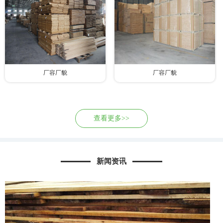
厂容厂貌
厂容厂貌
查看更多>>
新闻资讯