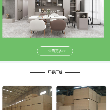
查看更多>>
厂容厂貌