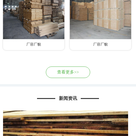
厂容厂貌
厂容厂貌
查看更多>>
新闻资讯