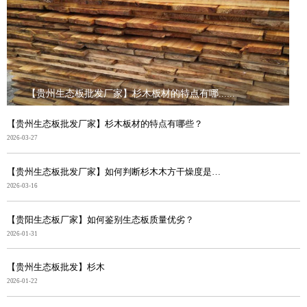
【贵州生态板批发厂家】杉木板材的特点有哪......
【贵州生态板批发厂家】杉木板材的特点有哪些？
2026-03-27
【贵州生态板批发厂家】如何判断杉木木方干燥度是否合格
2026-03-16
【贵阳生态板厂家】如何鉴别生态板质量优劣？
2026-01-31
【贵州生态板批发】杉木
2026-01-22