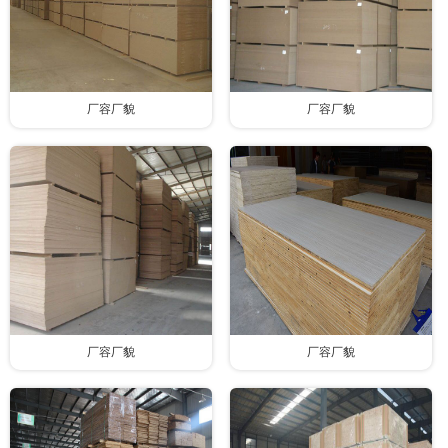
厂容厂貌
厂容厂貌
厂容厂貌
厂容厂貌