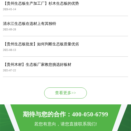
【贵州生态板生产加工厂】杉木生态板的优势
2026-01-14
清水江生态板在选材上有其独特
2025-09-28
【贵州生态板批发】如何判断生态板质量优劣
2025-08-13
【贵州木材】生态板厂家教您挑选好板材
2025-07-22
查看更多>>
期待与您的合作：400-050-6799
若您有意向，请您直接联系我们!