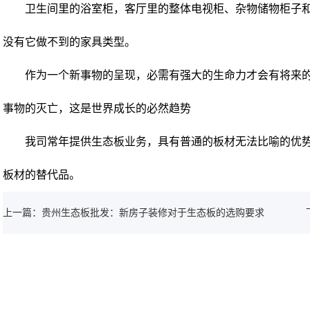
卫生间里的浴室柜，客厅里的整体电视柜、杂物储物柜子和
没有它做不到的家具类型。
作为一个新事物的呈现，必需有强大的生命力才会有将来
事物的灭亡，这是世界成长的必然趋势
我司常年提供生态板业务，具有普通的板材无法比喻的优势
板材的替代品。
上一篇：贵州生态板批发：新房子装修对于生态板的选购要求