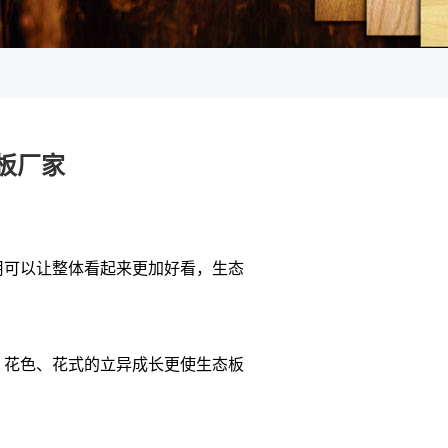
板厂家
用可以让整体看起来更加好看，生态
，花色、花式的立异成长更使生态板