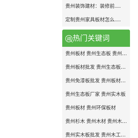
贵州装饰建材：装修前.....
定制贵州家具板材怎么.....
热门关键词
贵州板材 贵州生态板 贵州免漆板
贵州板材批发 贵州生态板批发
贵州免漆板批发 贵州板材厂家
贵州生态板厂家 贵州实木板
贵州板材 贵州环保板材
贵州杉木 贵州木材 贵州木工板
贵州实木板批发 贵州木工板批发