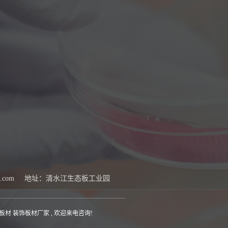
.com
地址：清水江生态板工业园
材 装饰板材厂家 , 欢迎来电咨询!