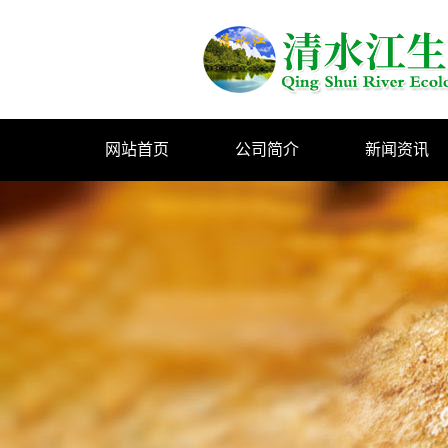
网站首页
公司简介
新闻资讯