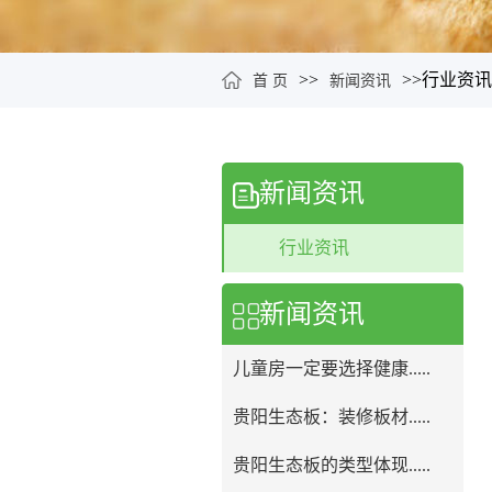
>>
>>
行业资讯
首 页
新闻资讯
新闻资讯
行业资讯
新闻资讯
儿童房一定要选择健康.....
贵阳生态板：装修板材.....
贵阳生态板的类型体现.....