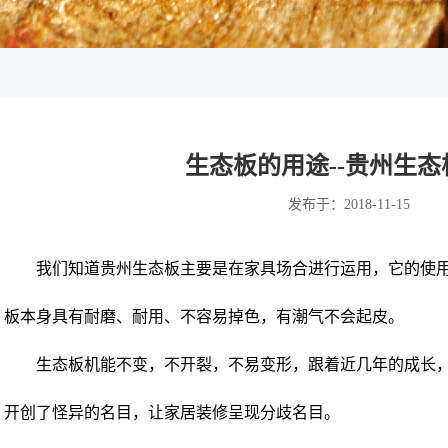
生态板的用途--贵州生态
发布于：2018-11-15
我们知道贵州生态板主要是在家具场合进行运用，它的使
板本身具有耐磨、耐用、不容易掉色，有潮气不会起皮。
生态板机能不变，不开裂，不易变形，跟着近几年的成长
开创了怪异的名目，让家居装修呈现分歧名目。