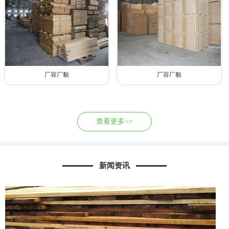
厂容厂貌
厂容厂貌
查看更多>>
新闻资讯