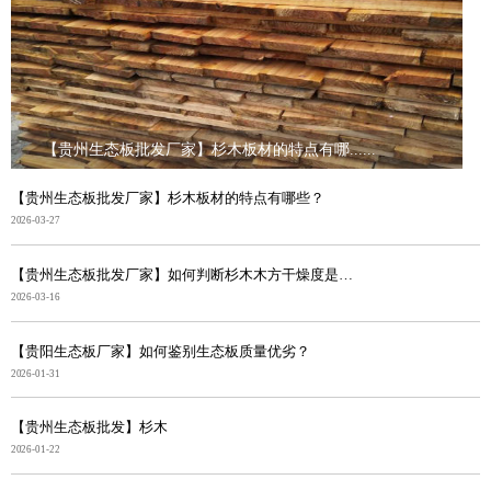
【贵州生态板批发厂家】杉木板材的特点有哪......
【贵州生态板批发厂家】杉木板材的特点有哪些？
2026-03-27
【贵州生态板批发厂家】如何判断杉木木方干燥度是否合格
2026-03-16
【贵阳生态板厂家】如何鉴别生态板质量优劣？
2026-01-31
【贵州生态板批发】杉木
2026-01-22