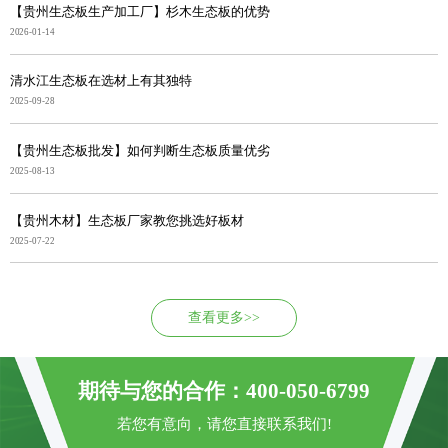
【贵州生态板生产加工厂】杉木生态板的优势
2026-01-14
清水江生态板在选材上有其独特
2025-09-28
【贵州生态板批发】如何判断生态板质量优劣
2025-08-13
【贵州木材】生态板厂家教您挑选好板材
2025-07-22
查看更多>>
期待与您的合作：400-050-6799
若您有意向，请您直接联系我们!