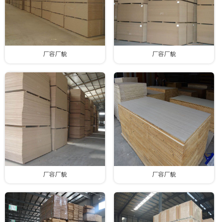
厂容厂貌
厂容厂貌
厂容厂貌
厂容厂貌