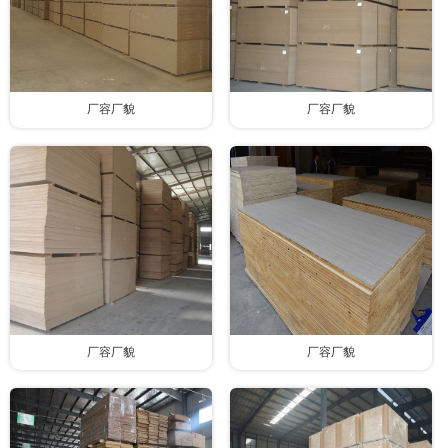
厂容厂貌
厂容厂貌
厂容厂貌
厂容厂貌