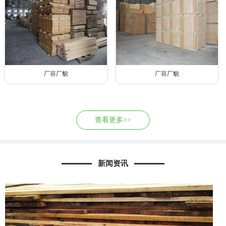
厂容厂貌
厂容厂貌
查看更多>>
新闻资讯