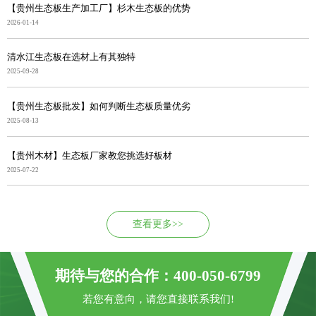
【贵州生态板生产加工厂】杉木生态板的优势
2026-01-14
清水江生态板在选材上有其独特
2025-09-28
【贵州生态板批发】如何判断生态板质量优劣
2025-08-13
【贵州木材】生态板厂家教您挑选好板材
2025-07-22
查看更多>>
期待与您的合作：400-050-6799
若您有意向，请您直接联系我们!