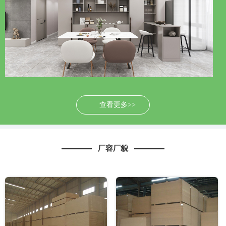
查看更多>>
厂容厂貌