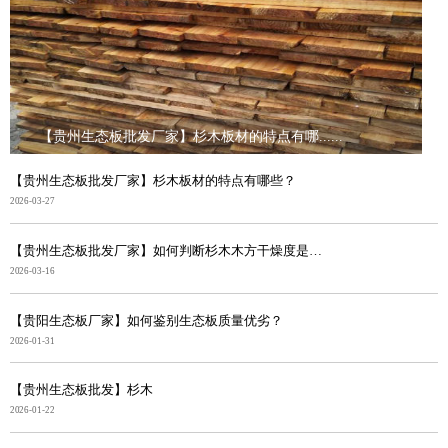
【贵州生态板批发厂家】杉木板材的特点有哪......
【贵州生态板批发厂家】杉木板材的特点有哪些？
2026-03-27
【贵州生态板批发厂家】如何判断杉木木方干燥度是否合格
2026-03-16
【贵阳生态板厂家】如何鉴别生态板质量优劣？
2026-01-31
【贵州生态板批发】杉木
2026-01-22